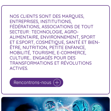
NOS CLIENTS SONT DES MARQUES,
ENTREPRISES, INSTITUTIONS,
FÉDÉRATIONS, ASSOCIATIONS DE TOUT
SECTEUR : TECHNOLOGIE, AGRO-
ALIMENTAIRE, ENVIRONNEMENT, SPORT
ET E.SPORT, COSMÉTIQUE, SANTÉ ET BIEN-
ÊTRE, NUTRITION, PETITE ENFANCE,
MOBILITÉ, TOURISME, E-COMMERCE,
CULTURE… ENGAGÉS POUR DES
TRANSFORMATIONS ET RÉVOLUTIONS
ACTIVES.
Rencontrons-nous