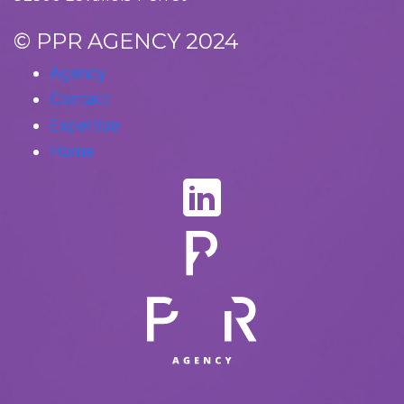
© PPR AGENCY 2024
Agency
Contact
Expertise
Home