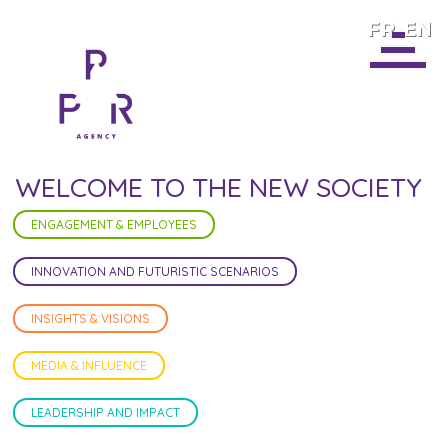
FR
EN
WELCOME TO THE NEW SOCIETY
ENGAGEMENT & EMPLOYEES
INNOVATION AND FUTURISTIC SCENARIOS
INSIGHTS & VISIONS
MEDIA & INFLUENCE
LEADERSHIP AND IMPACT