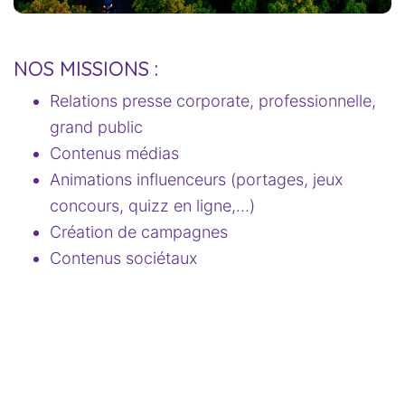
NOS MISSIONS :
Relations presse corporate, professionnelle,
grand public
Contenus médias
Animations influenceurs (portages, jeux
concours, quizz en ligne,…)
Création de campagnes
Contenus sociétaux