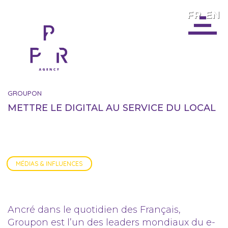
FR
EN
GROUPON
METTRE LE DIGITAL AU SERVICE DU LOCAL
MÉDIAS & INFLUENCES
Ancré dans le quotidien des Français,
Groupon est l’un des leaders mondiaux du e-