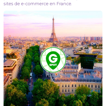
sites de e-commerce en France.