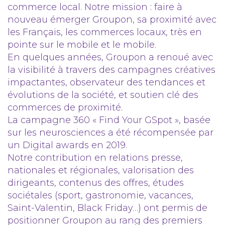
commerce local. Notre mission : faire à
nouveau émerger Groupon, sa proximité avec
les Français, les commerces locaux, très en
pointe sur le mobile et le mobile.
En quelques années, Groupon a renoué avec
la visibilité à travers des campagnes créatives
impactantes, observateur des tendances et
évolutions de la société, et soutien clé des
commerces de proximité.
La campagne 360 « Find Your GSpot », basée
sur les neurosciences a été récompensée par
un Digital awards en 2019.
Notre contribution en relations presse,
nationales et régionales, valorisation des
dirigeants, contenus des offres, études
sociétales (sport, gastronomie, vacances,
Saint-Valentin, Black Friday…) ont permis de
positionner Groupon au rang des premiers